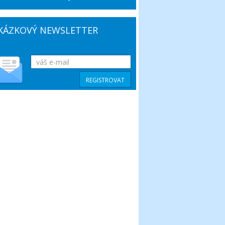
KÁZKOVÝ NEWSLETTER