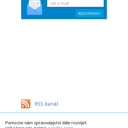
RSS kanál
Pomozte nám zpravodajství dále rozvíjet.