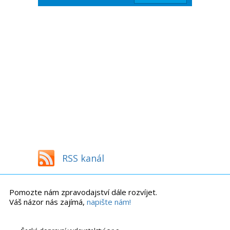
RSS kanál
Pomozte nám zpravodajství dále rozvíjet.
Váš názor nás zajímá,
napište nám!