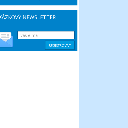
KÁZKOVÝ NEWSLETTER