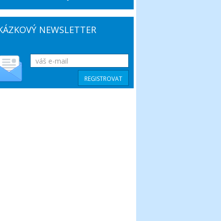
KÁZKOVÝ NEWSLETTER