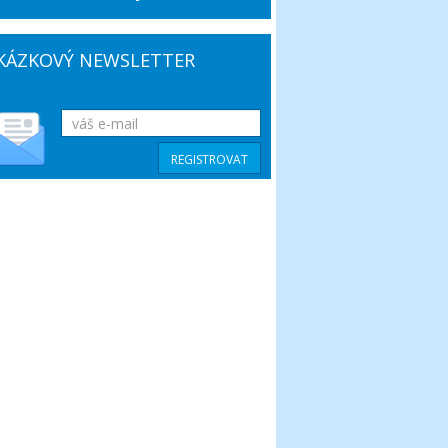
KÁZKOVÝ NEWSLETTER