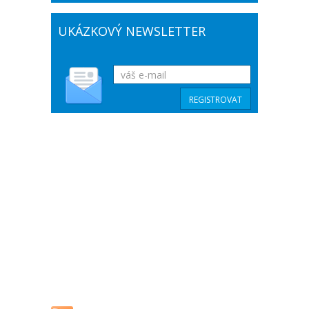
UKÁZKOVÝ NEWSLETTER