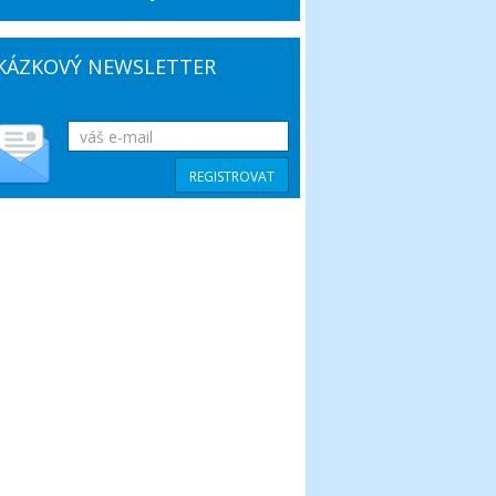
KÁZKOVÝ NEWSLETTER