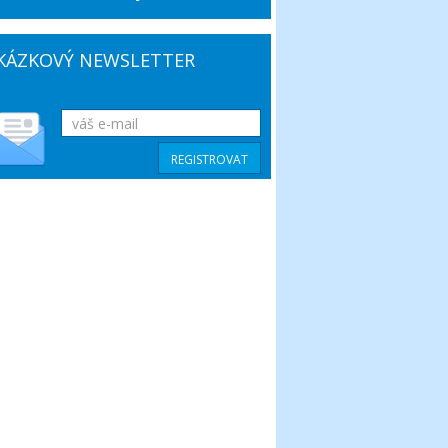
KÁZKOVÝ NEWSLETTER