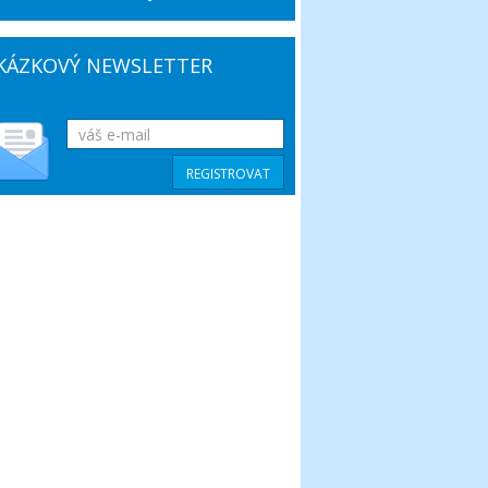
KÁZKOVÝ NEWSLETTER