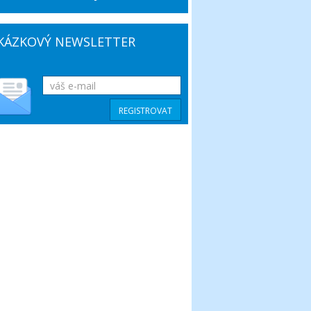
KÁZKOVÝ NEWSLETTER