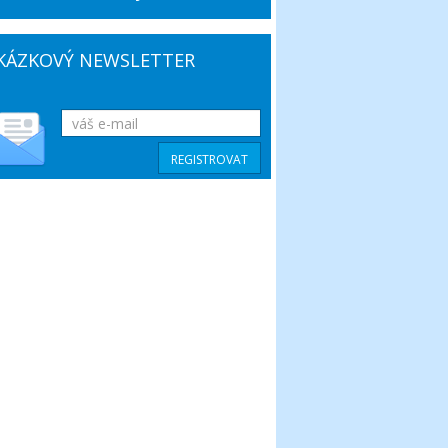
KÁZKOVÝ NEWSLETTER