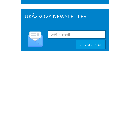
UKÁZKOVÝ NEWSLETTER