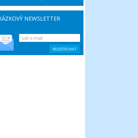
KÁZKOVÝ NEWSLETTER