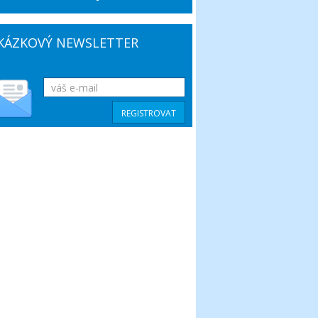
KÁZKOVÝ NEWSLETTER