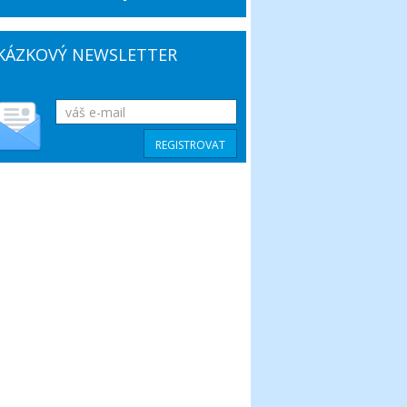
KÁZKOVÝ NEWSLETTER