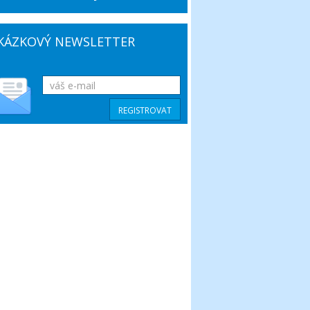
KÁZKOVÝ NEWSLETTER