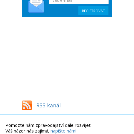
RSS kanál
Pomozte nám zpravodajství dále rozvíjet.
Váš názor nás zajímá,
napište nám!