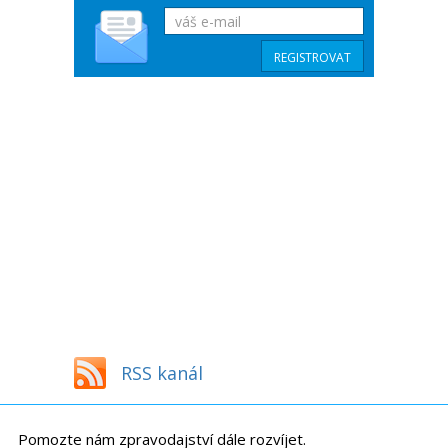
RSS kanál
Pomozte nám zpravodajství dále rozvíjet.