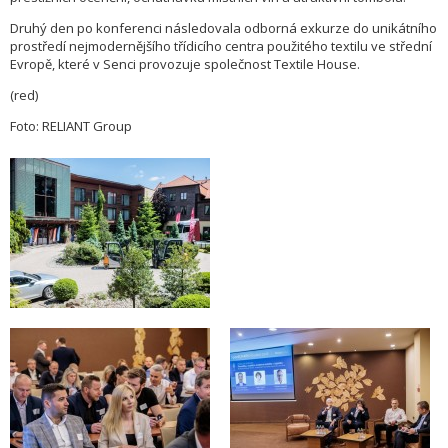
Druhý den po konferenci následovala odborná exkurze do unikátního
prostředí nejmodernějšího třídicího centra použitého textilu ve střední
Evropě, které v Senci provozuje společnost Textile House.
(red)
Foto: RELIANT Group