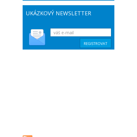
UKÁZKOVÝ NEWSLETTER