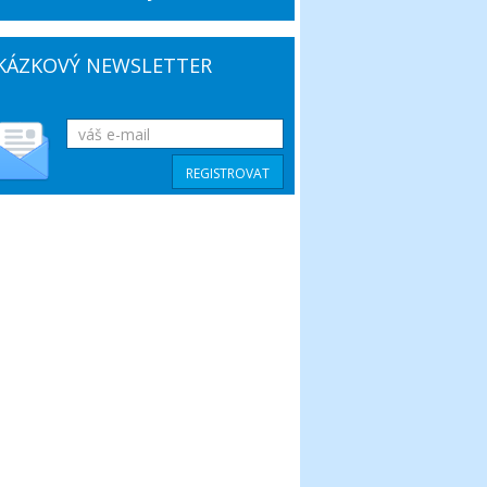
KÁZKOVÝ NEWSLETTER