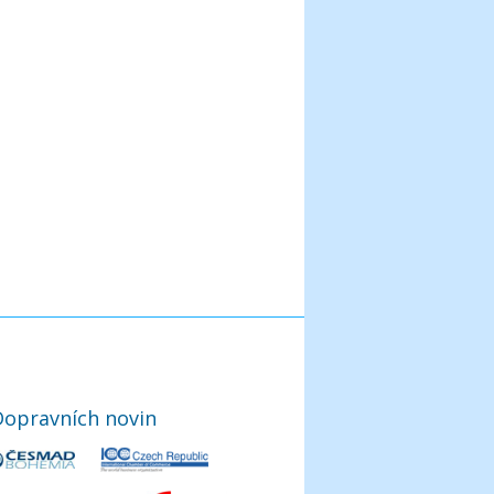
Dopravních novin