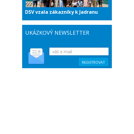
DSV vzala zákazníky k Jadranu
UKÁZKOVÝ NEWSLETTER