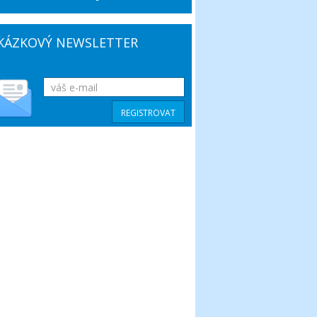
KÁZKOVÝ NEWSLETTER