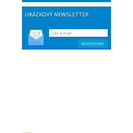
UKÁZKOVÝ NEWSLETTER