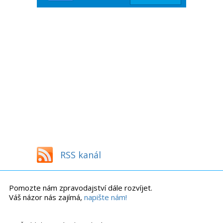
RSS kanál
Pomozte nám zpravodajství dále rozvíjet.
Váš názor nás zajímá,
napište nám!