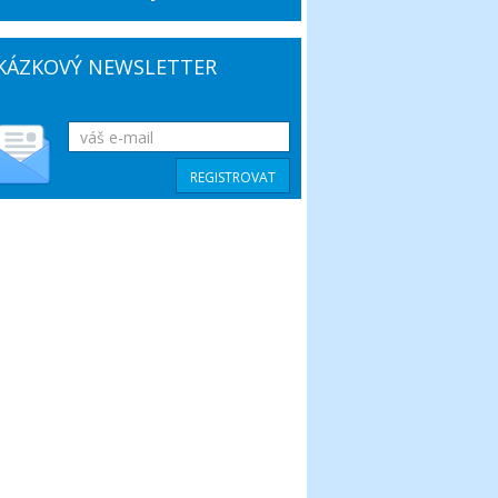
KÁZKOVÝ NEWSLETTER