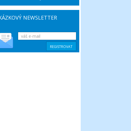
KÁZKOVÝ NEWSLETTER