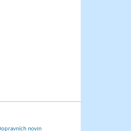
Dopravních novin