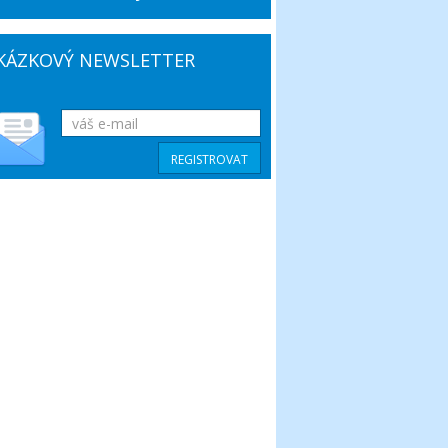
KÁZKOVÝ NEWSLETTER