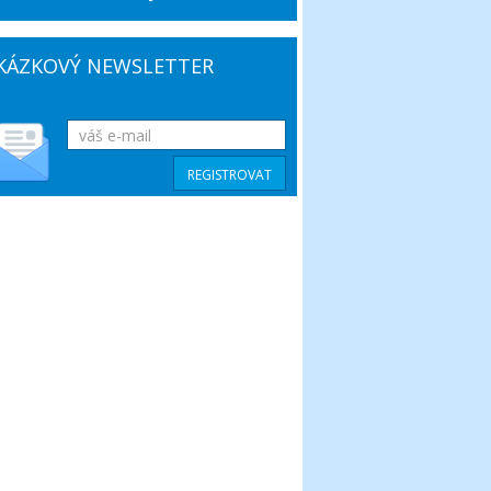
KÁZKOVÝ NEWSLETTER