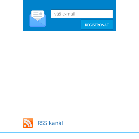
RSS kanál