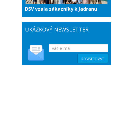
DSV vzala zákazníky k Jadranu
UKÁZKOVÝ NEWSLETTER