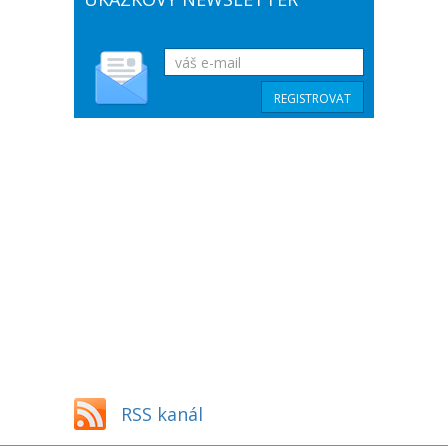
RSS kanál