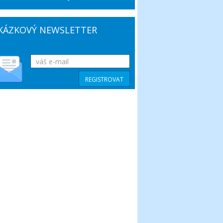
KÁZKOVÝ NEWSLETTER