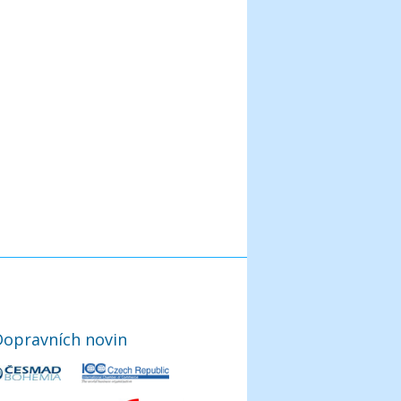
Dopravních novin