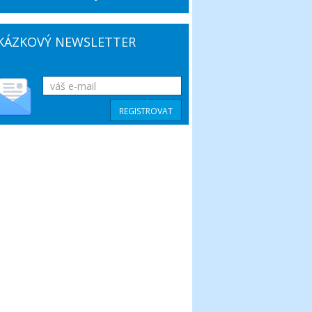
KÁZKOVÝ NEWSLETTER