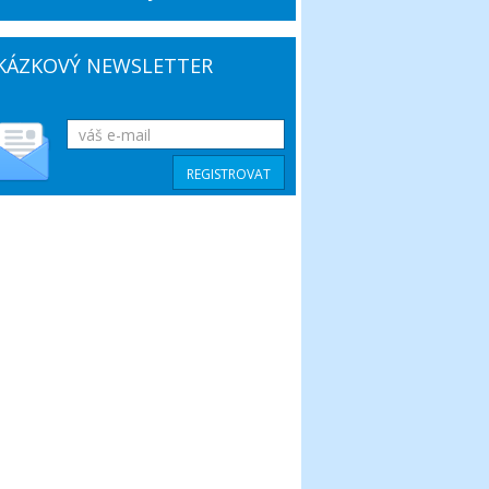
KÁZKOVÝ NEWSLETTER