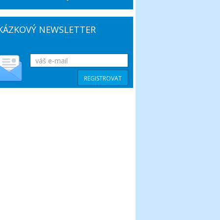
KÁZKOVÝ NEWSLETTER