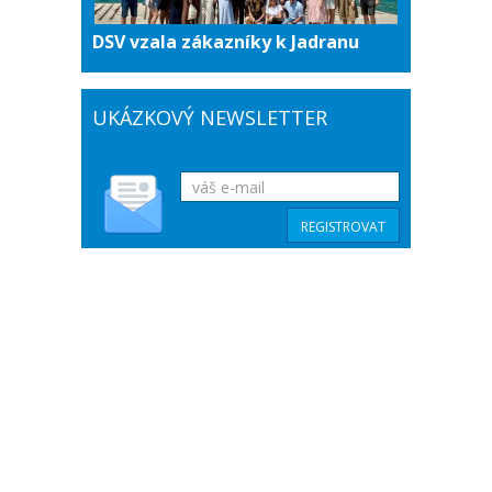
DSV vzala zákazníky k Jadranu
UKÁZKOVÝ NEWSLETTER