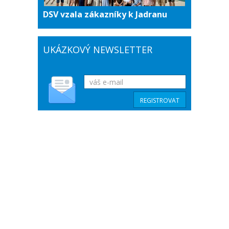
DSV vzala zákazníky k Jadranu
UKÁZKOVÝ NEWSLETTER