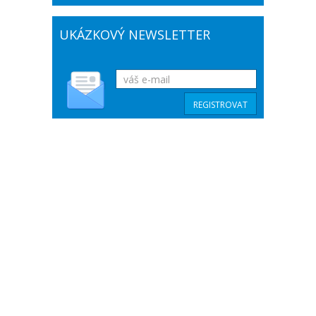
UKÁZKOVÝ NEWSLETTER