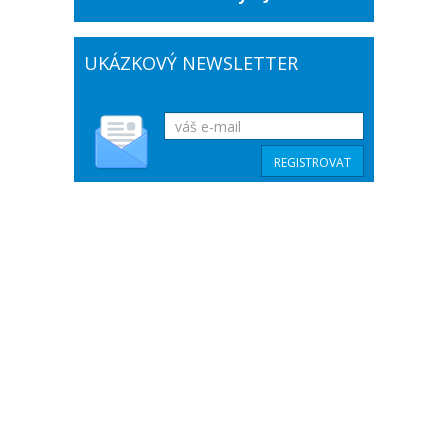
UKÁZKOVÝ NEWSLETTER