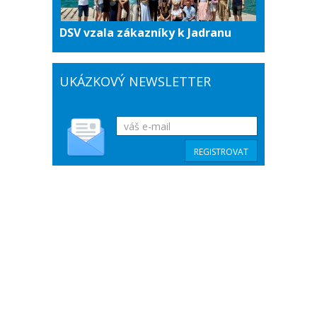
DSV vzala zákazníky k Jadranu
UKÁZKOVÝ NEWSLETTER