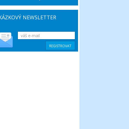
KÁZKOVÝ NEWSLETTER