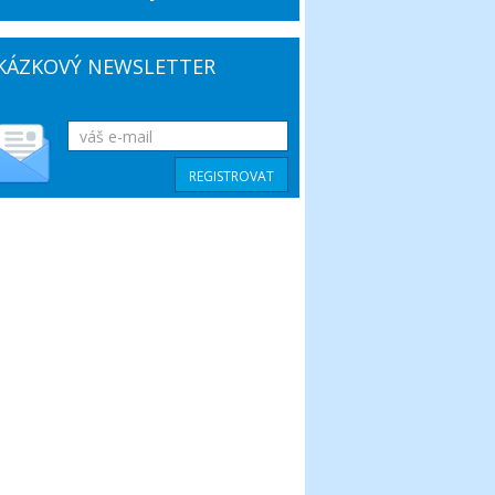
KÁZKOVÝ NEWSLETTER