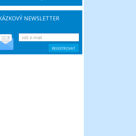
KÁZKOVÝ NEWSLETTER