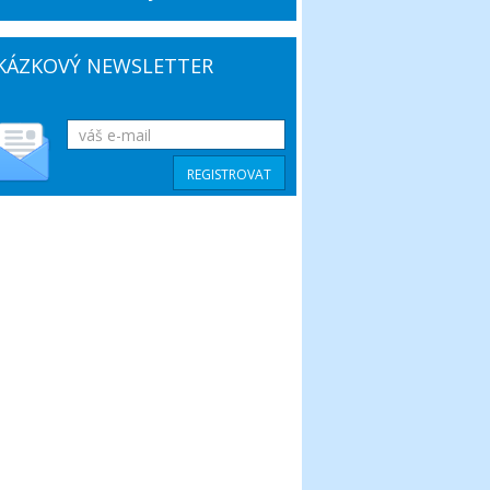
KÁZKOVÝ NEWSLETTER