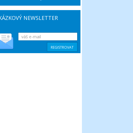
KÁZKOVÝ NEWSLETTER