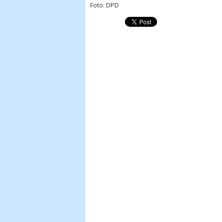
Foto: DPD