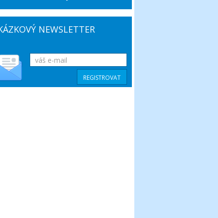
KÁZKOVÝ NEWSLETTER