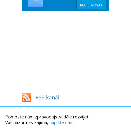
RSS kanál
Pomozte nám zpravodajství dále rozvíjet.
Váš názor nás zajímá,
napište nám!