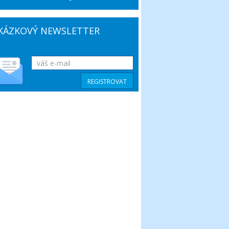
KÁZKOVÝ NEWSLETTER